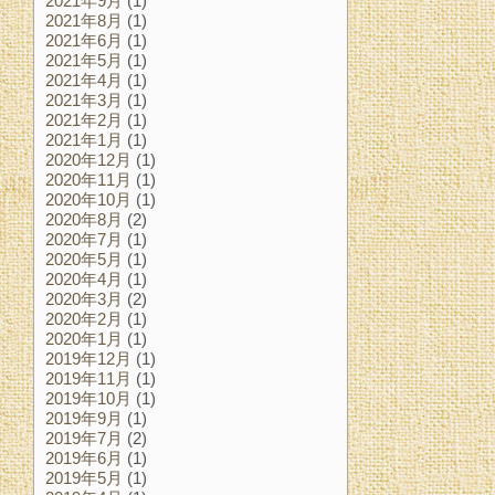
2021年9月
(1)
2021年8月
(1)
2021年6月
(1)
2021年5月
(1)
2021年4月
(1)
2021年3月
(1)
2021年2月
(1)
2021年1月
(1)
2020年12月
(1)
2020年11月
(1)
2020年10月
(1)
2020年8月
(2)
2020年7月
(1)
2020年5月
(1)
2020年4月
(1)
2020年3月
(2)
2020年2月
(1)
2020年1月
(1)
2019年12月
(1)
2019年11月
(1)
2019年10月
(1)
2019年9月
(1)
2019年7月
(2)
2019年6月
(1)
2019年5月
(1)