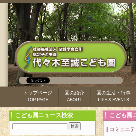
トップページ
園の紹介
園の生活・行事
TOP PAGE
ABOUT
LIFE & EVENTS
こども園ニュース検索
こども園
コミュニテ