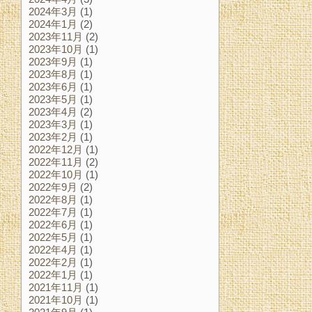
2024年3月
(1)
2024年1月
(2)
2023年11月
(2)
2023年10月
(1)
2023年9月
(1)
2023年8月
(1)
2023年6月
(1)
2023年5月
(1)
2023年4月
(2)
2023年3月
(1)
2023年2月
(1)
2022年12月
(1)
2022年11月
(2)
2022年10月
(1)
2022年9月
(2)
2022年8月
(1)
2022年7月
(1)
2022年6月
(1)
2022年5月
(1)
2022年4月
(1)
2022年2月
(1)
2022年1月
(1)
2021年11月
(1)
2021年10月
(1)