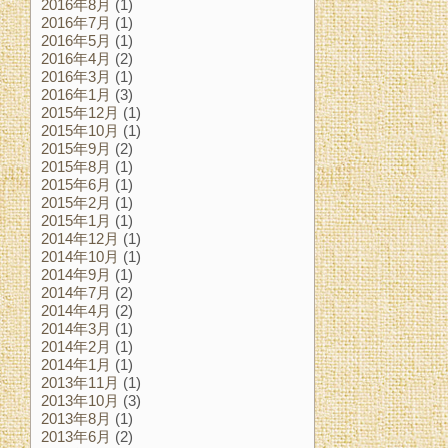
2016年8月
(1)
2016年7月
(1)
2016年5月
(1)
2016年4月
(2)
2016年3月
(1)
2016年1月
(3)
2015年12月
(1)
2015年10月
(1)
2015年9月
(2)
2015年8月
(1)
2015年6月
(1)
2015年2月
(1)
2015年1月
(1)
2014年12月
(1)
2014年10月
(1)
2014年9月
(1)
2014年7月
(2)
2014年4月
(2)
2014年3月
(1)
2014年2月
(1)
2014年1月
(1)
2013年11月
(1)
2013年10月
(3)
2013年8月
(1)
2013年6月
(2)