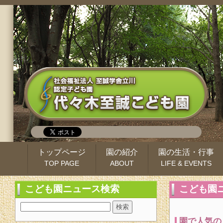
トップページ
園の紹介
園の生活・行事
TOP PAGE
ABOUT
LIFE & EVENTS
こども園ニュース検索
こども園
園で人気の