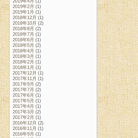
2019年4月
(1)
2019年2月
(1)
2019年1月
(1)
2018年12月
(1)
2018年10月
(2)
2018年8月
(2)
2018年7月
(1)
2018年6月
(1)
2018年5月
(2)
2018年4月
(1)
2018年3月
(1)
2018年2月
(1)
2018年1月
(1)
2017年12月
(1)
2017年11月
(1)
2017年9月
(2)
2017年7月
(2)
2017年6月
(1)
2017年5月
(1)
2017年4月
(1)
2017年3月
(2)
2017年2月
(1)
2016年12月
(2)
2016年11月
(1)
2016年9月
(1)