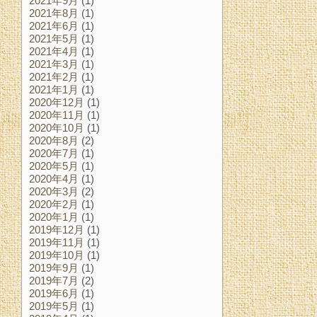
2021年9月
(1)
2021年8月
(1)
2021年6月
(1)
2021年5月
(1)
2021年4月
(1)
2021年3月
(1)
2021年2月
(1)
2021年1月
(1)
2020年12月
(1)
2020年11月
(1)
2020年10月
(1)
2020年8月
(2)
2020年7月
(1)
2020年5月
(1)
2020年4月
(1)
2020年3月
(2)
2020年2月
(1)
2020年1月
(1)
2019年12月
(1)
2019年11月
(1)
2019年10月
(1)
2019年9月
(1)
2019年7月
(2)
2019年6月
(1)
2019年5月
(1)