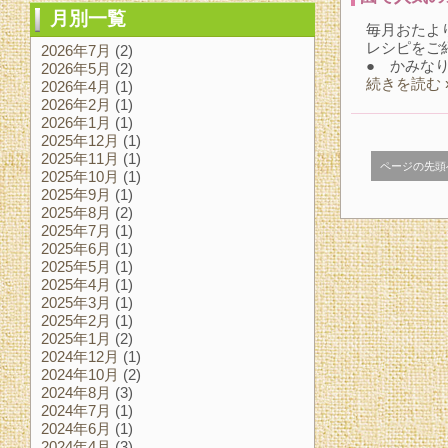
月別一覧
毎月おたよ
レシピをご
2026年7月
(2)
● かみなり
2026年5月
(2)
続きを読む 
2026年4月
(1)
2026年2月
(1)
2026年1月
(1)
2025年12月
(1)
2025年11月
(1)
ページの先頭
2025年10月
(1)
2025年9月
(1)
2025年8月
(2)
2025年7月
(1)
2025年6月
(1)
2025年5月
(1)
2025年4月
(1)
2025年3月
(1)
2025年2月
(1)
2025年1月
(2)
2024年12月
(1)
2024年10月
(2)
2024年8月
(3)
2024年7月
(1)
2024年6月
(1)
2024年4月
(3)