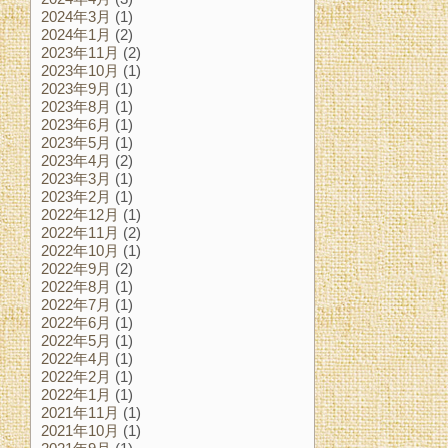
2024年3月
(1)
2024年1月
(2)
2023年11月
(2)
2023年10月
(1)
2023年9月
(1)
2023年8月
(1)
2023年6月
(1)
2023年5月
(1)
2023年4月
(2)
2023年3月
(1)
2023年2月
(1)
2022年12月
(1)
2022年11月
(2)
2022年10月
(1)
2022年9月
(2)
2022年8月
(1)
2022年7月
(1)
2022年6月
(1)
2022年5月
(1)
2022年4月
(1)
2022年2月
(1)
2022年1月
(1)
2021年11月
(1)
2021年10月
(1)