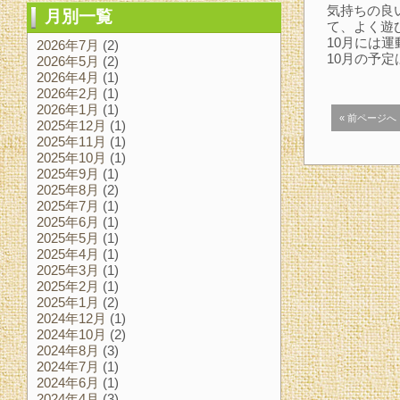
気持ちの良
月別一覧
て、よく遊
10月には
2026年7月
(2)
10月の予
2026年5月
(2)
2026年4月
(1)
2026年2月
(1)
2026年1月
(1)
« 前ページへ
2025年12月
(1)
2025年11月
(1)
2025年10月
(1)
2025年9月
(1)
2025年8月
(2)
2025年7月
(1)
2025年6月
(1)
2025年5月
(1)
2025年4月
(1)
2025年3月
(1)
2025年2月
(1)
2025年1月
(2)
2024年12月
(1)
2024年10月
(2)
2024年8月
(3)
2024年7月
(1)
2024年6月
(1)
2024年4月
(3)