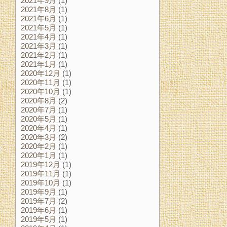
2021年9月
(1)
2021年8月
(1)
2021年6月
(1)
2021年5月
(1)
2021年4月
(1)
2021年3月
(1)
2021年2月
(1)
2021年1月
(1)
2020年12月
(1)
2020年11月
(1)
2020年10月
(1)
2020年8月
(2)
2020年7月
(1)
2020年5月
(1)
2020年4月
(1)
2020年3月
(2)
2020年2月
(1)
2020年1月
(1)
2019年12月
(1)
2019年11月
(1)
2019年10月
(1)
2019年9月
(1)
2019年7月
(2)
2019年6月
(1)
2019年5月
(1)