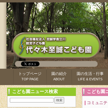
トップページ
園の紹介
園の生活・行事
TOP PAGE
ABOUT
LIFE & EVENTS
こども園ニュース検索
こども園
コミュニテ