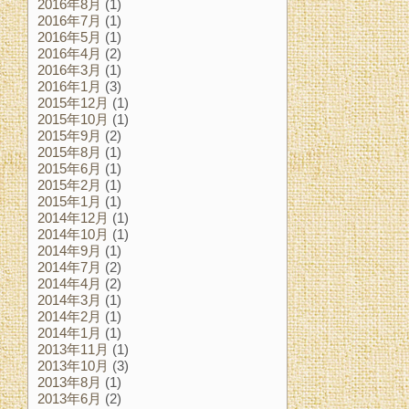
2016年8月
(1)
2016年7月
(1)
2016年5月
(1)
2016年4月
(2)
2016年3月
(1)
2016年1月
(3)
2015年12月
(1)
2015年10月
(1)
2015年9月
(2)
2015年8月
(1)
2015年6月
(1)
2015年2月
(1)
2015年1月
(1)
2014年12月
(1)
2014年10月
(1)
2014年9月
(1)
2014年7月
(2)
2014年4月
(2)
2014年3月
(1)
2014年2月
(1)
2014年1月
(1)
2013年11月
(1)
2013年10月
(3)
2013年8月
(1)
2013年6月
(2)