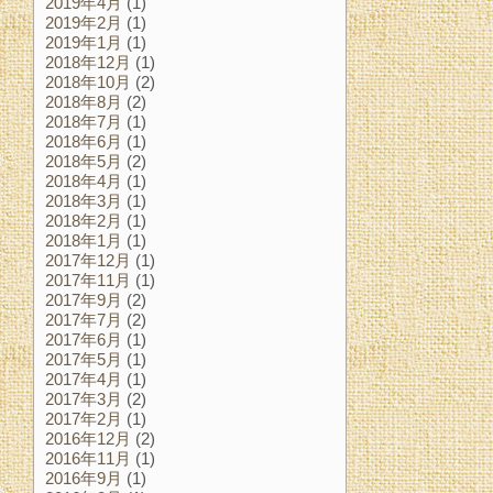
2019年4月
(1)
2019年2月
(1)
2019年1月
(1)
2018年12月
(1)
2018年10月
(2)
2018年8月
(2)
2018年7月
(1)
2018年6月
(1)
2018年5月
(2)
2018年4月
(1)
2018年3月
(1)
2018年2月
(1)
2018年1月
(1)
2017年12月
(1)
2017年11月
(1)
2017年9月
(2)
2017年7月
(2)
2017年6月
(1)
2017年5月
(1)
2017年4月
(1)
2017年3月
(2)
2017年2月
(1)
2016年12月
(2)
2016年11月
(1)
2016年9月
(1)