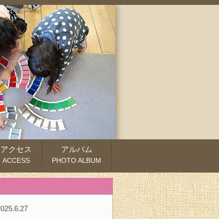
アクセス
アルバム
ACCESS
PHOTO ALBUM
2025.6.27