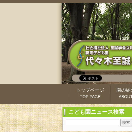
トップページ
園の紹
TOP PAGE
ABOU
こども園ニュース検索