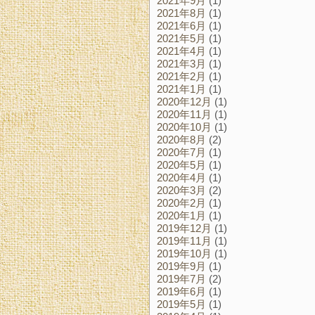
2021年9月
(1)
2021年8月
(1)
2021年6月
(1)
2021年5月
(1)
2021年4月
(1)
2021年3月
(1)
2021年2月
(1)
2021年1月
(1)
2020年12月
(1)
2020年11月
(1)
2020年10月
(1)
2020年8月
(2)
2020年7月
(1)
2020年5月
(1)
2020年4月
(1)
2020年3月
(2)
2020年2月
(1)
2020年1月
(1)
2019年12月
(1)
2019年11月
(1)
2019年10月
(1)
2019年9月
(1)
2019年7月
(2)
2019年6月
(1)
2019年5月
(1)