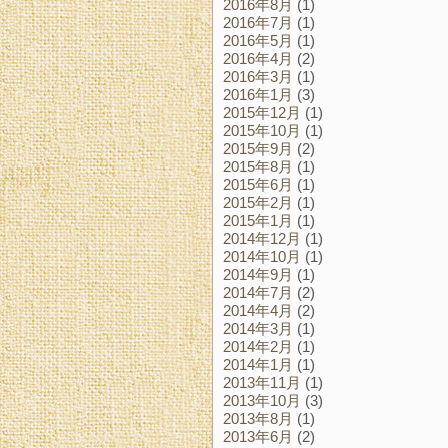
2016年8月
(1)
2016年7月
(1)
2016年5月
(1)
2016年4月
(2)
2016年3月
(1)
2016年1月
(3)
2015年12月
(1)
2015年10月
(1)
2015年9月
(2)
2015年8月
(1)
2015年6月
(1)
2015年2月
(1)
2015年1月
(1)
2014年12月
(1)
2014年10月
(1)
2014年9月
(1)
2014年7月
(2)
2014年4月
(2)
2014年3月
(1)
2014年2月
(1)
2014年1月
(1)
2013年11月
(1)
2013年10月
(3)
2013年8月
(1)
2013年6月
(2)