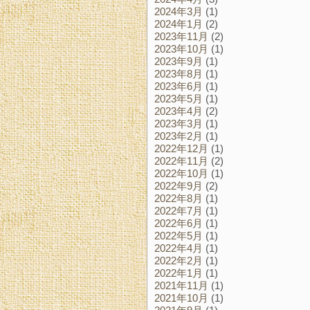
2024年3月
(1)
2024年1月
(2)
2023年11月
(2)
2023年10月
(1)
2023年9月
(1)
2023年8月
(1)
2023年6月
(1)
2023年5月
(1)
2023年4月
(2)
2023年3月
(1)
2023年2月
(1)
2022年12月
(1)
2022年11月
(2)
2022年10月
(1)
2022年9月
(2)
2022年8月
(1)
2022年7月
(1)
2022年6月
(1)
2022年5月
(1)
2022年4月
(1)
2022年2月
(1)
2022年1月
(1)
2021年11月
(1)
2021年10月
(1)