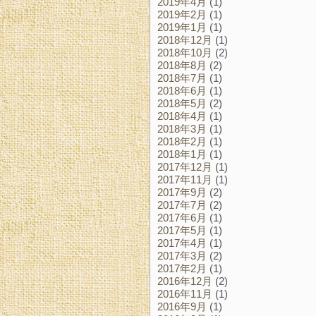
2019年4月
(1)
2019年2月
(1)
2019年1月
(1)
2018年12月
(1)
2018年10月
(2)
2018年8月
(2)
2018年7月
(1)
2018年6月
(1)
2018年5月
(2)
2018年4月
(1)
2018年3月
(1)
2018年2月
(1)
2018年1月
(1)
2017年12月
(1)
2017年11月
(1)
2017年9月
(2)
2017年7月
(2)
2017年6月
(1)
2017年5月
(1)
2017年4月
(1)
2017年3月
(2)
2017年2月
(1)
2016年12月
(2)
2016年11月
(1)
2016年9月
(1)