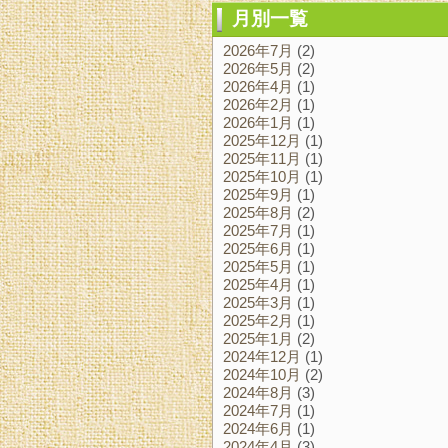
月別一覧
2026年7月
(2)
2026年5月
(2)
2026年4月
(1)
2026年2月
(1)
2026年1月
(1)
2025年12月
(1)
2025年11月
(1)
2025年10月
(1)
2025年9月
(1)
2025年8月
(2)
2025年7月
(1)
2025年6月
(1)
2025年5月
(1)
2025年4月
(1)
2025年3月
(1)
2025年2月
(1)
2025年1月
(2)
2024年12月
(1)
2024年10月
(2)
2024年8月
(3)
2024年7月
(1)
2024年6月
(1)
2024年4月
(3)